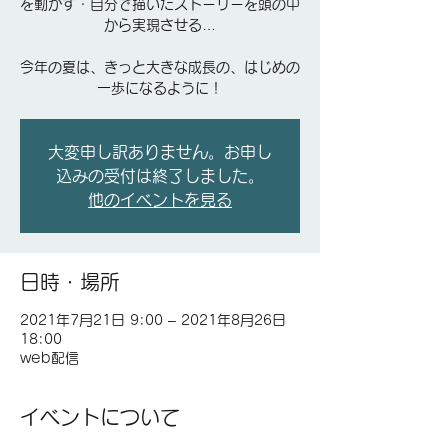
を動かす・自分で描いたストーリーを頭の中
から実現させる…
今年の夏は、きっと大きな成長の、はじめの
一歩になるように！
大変申し訳ありません。お申し
込みの受付は終了しました。
他のイベントを見る
日時・場所
2021年7月21日 9:00 – 2021年8月26日
18:00
web配信
イベントについて