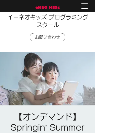
イーネオキッズ プログラミング
スクール
お問い合わせ
【オンデマンド】
Springin’ Summer