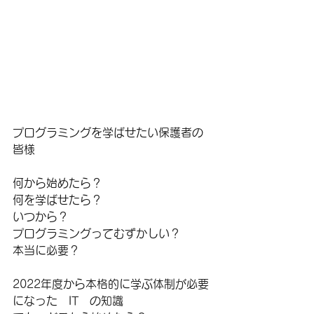
プログラミングを学ばせたい保護者の
皆様
何から始めたら？
何を学ばせたら？
いつから？
プログラミングってむずかしい？
本当に必要？
2022年度から本格的に学ぶ体制が必要
になった　IT　の知識