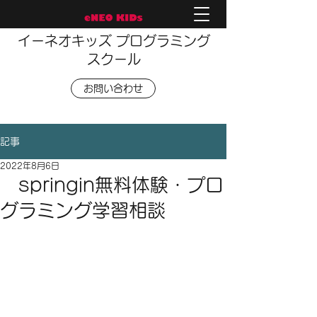
イーネオキッズ プログラミング
スクール
お問い合わせ
記事
2022年8月6日
springin無料体験・プロ
グラミング学習相談