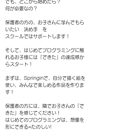
でも、どこから始めたら？
何が必要なの？
保護者の方の、お子さんに学んでもら
いたい　決め手　を
スクールではサポートします！
そして、はじめてプログラミングに触
れるお子様には「できた」の達成感か
らスタート！
まずは、Springinで、自分で描く絵を
使い、みんなで楽しめる作品を作りま
す！
保護者の方には、隣でお子さんの「で
きた」を感じてください！
はじめてのプログラミングは、想像を
形にできる=たのしい!